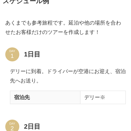
スケジュール例
あくまでも参考旅程です。延泊や他の場所を合わ
せたお客様だけのツアーを作成します！
DAY
1日目
デリーに到着。ドライバーが空港にお迎え、宿泊
先へお送り。
宿泊先
デリー※
DAY
2日目