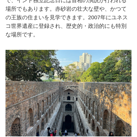
で、インド独立記念日には首相の演説が行われる
場所でもあります。赤砂岩の壮大な壁や、かつて
の王族の住まいを見学できます。2007年にユネス
コ世界遺産に登録され、歴史的・政治的にも特別
な場所です。