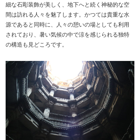
細な石彫装飾が美しく、地下へと続く神秘的な空
間は訪れる人々を魅了します。かつては貴重な水
源であると同時に、人々の憩いの場としても利用
されており、暑い気候の中で涼を感じられる独特
の構造も見どころです。