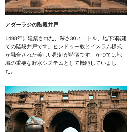
アダーラジの階段井戸
1498年に建築された、深さ30メートル、地下5階建
ての階段井戸です。ヒンドゥー教とイスラム様式
が融合された美しい彫刻が特徴です。かつては地
域の重要な貯水システムとして機能していまし
た。