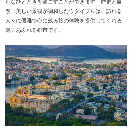
別なひとときを過ごすことができます。歴史と自
然、美しい景観が調和したウダイプルは、訪れる
人々に優雅で心に残る旅の体験を提供してくれる
魅力あふれる都市です。