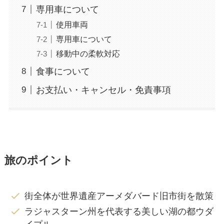
専用車について
使用車両
専用車について
移動中の柔軟対応
食事について
お支払い・キャンセル・免責事項
旅のポイント
街全体が世界遺産アーメダバード旧市街を散策
ラジャスターン州を代表する美しい湖の都ウダ