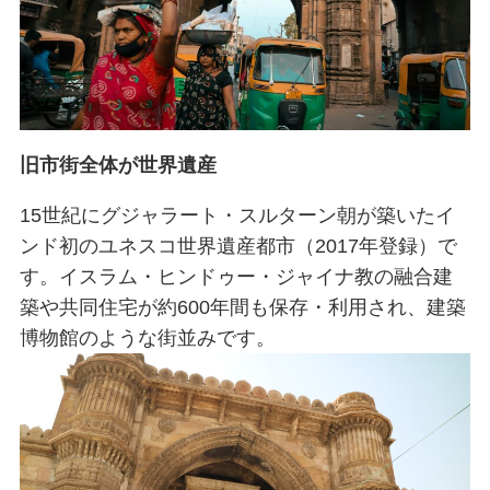
旧市街全体が世界遺産
15世紀にグジャラート・スルターン朝が築いたイ
ンド初のユネスコ世界遺産都市（2017年登録）で
す。イスラム・ヒンドゥー・ジャイナ教の融合建
築や共同住宅が約600年間も保存・利用され、建築
博物館のような街並みです。