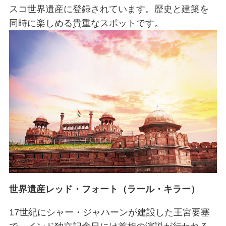
スコ世界遺産に登録されています。歴史と建築を
同時に楽しめる貴重なスポットです。
世界遺産レッド・フォート（ラール・キラー）
17世紀にシャー・ジャハーンが建設した王宮要塞