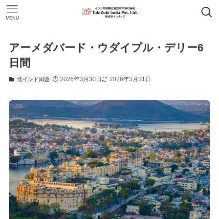
MENU
アーメダバード・ウダイプル・デリー6
日間
2026年3月30日
2026年3月31日
北インド周遊