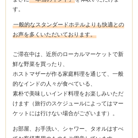
す。
一般的なスタンダードホテルよりも快適との
お声を多くいただいております。
ご滞在中は、近所のローカルマーケットで新
鮮な野菜を買ったり、
ホストマザーが作る家庭料理を通じて、一般
的なインドの人々が食べている、
素朴で美味しいインド料理をお楽しみいただ
けます（旅行のスケジュールによってはマー
ケットには行けない場合がございます）。
お部屋、お手洗い、シャワー、タオルはすべ