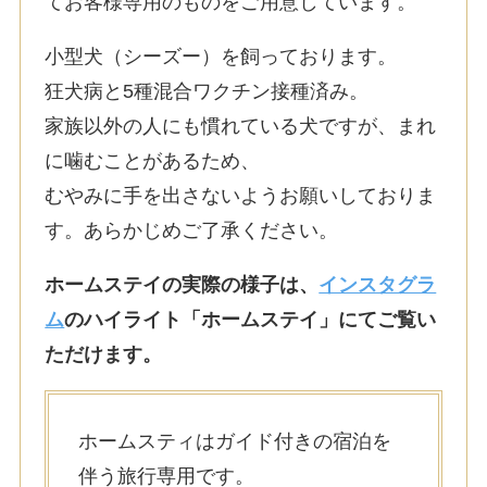
てお客様専用のものをご用意しています。
小型犬（シーズー）を飼っております。
狂犬病と5種混合ワクチン接種済み。
家族以外の人にも慣れている犬ですが、まれ
に噛むことがあるため、
むやみに手を出さないようお願いしておりま
す。あらかじめご了承ください。
ホームステイの実際の様子は、
インスタグラ
ム
のハイライト「ホームステイ」にてご覧い
ただけます。
ホームスティはガイド付きの宿泊を
伴う旅行専用です。