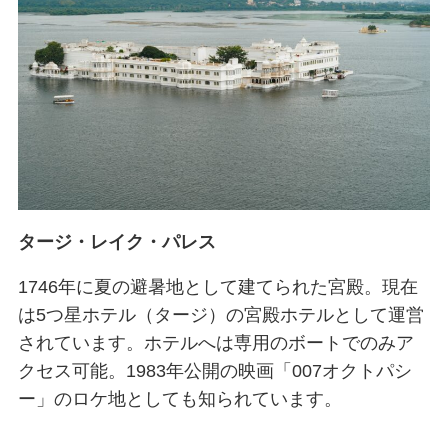
タージ・レイク・パレス
1746年に夏の避暑地として建てられた宮殿。現在
は5つ星ホテル（タージ）の宮殿ホテルとして運営
されています。ホテルへは専用のボートでのみア
クセス可能。1983年公開の映画「007オクトパシ
ー」のロケ地としても知られています。