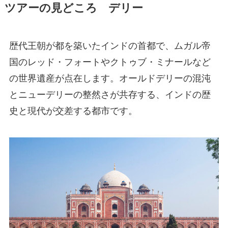
ツアーの見どころ デリー
歴代王朝が都を築いたインドの首都で、ムガル帝
国のレッド・フォートやクトゥブ・ミナールなど
の世界遺産が点在します。オールドデリーの混沌
とニューデリーの整然さが共存する、インドの歴
史と現代が交差する都市です。