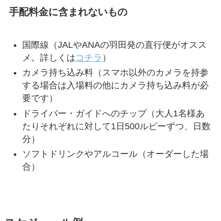
手配料金に含まれないもの
国際線（JALやANAの羽田発の直行便がオスス
メ。詳しくは
コチラ
）
カメラ持ち込み料（スマホ以外のカメラを持参
する場合は入場料の他にカメラ持ち込み料が必
要です）
ドライバー・ガイドへのチップ（大人1名様あ
たりそれぞれに対して1日500ルピーずつ、日数
分）
ソフトドリンクやアルコール（オーダーした場
合）