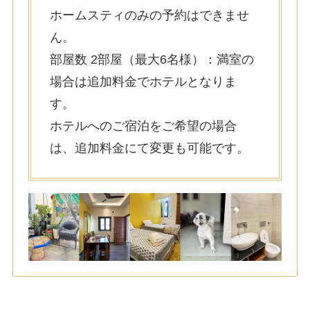
ホームスティのみの予約はできませ
ん。
部屋数 2部屋（最大6名様）：満室の
場合は追加料金でホテルとなりま
す。
ホテルへのご宿泊をご希望の場合
は、追加料金にて変更も可能です。