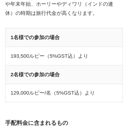
や年末年始、ホーリーやディワリ（インドの連
休）の時期は旅行代金が高くなります。
1名様での参加の場合
193,500ルピー（5%GST込）より
2名様での参加の場合
129,000ルピー/名（5%GST込）より
手配料金に含まれるもの