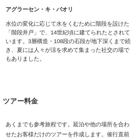
アグラーセン・キ・バオリ
水位の変化に応じて水をくむために階段を設けた
「階段井戸」で、14世紀頃に建てられたとされて
います。3層構造・108段の石段が地下深くまで続
き、夏には人々が涼を求めて集まった社交の場で
もありました。
ツアー料金
あくまでも参考旅程です。延泊や他の場所を合わ
せたお客様だけのツアーを作成します。催行直前