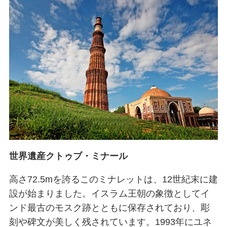
世界遺産クトゥブ・ミナール
高さ72.5mを誇るこのミナレットは、12世紀末に建
設が始まりました。イスラム王朝の象徴としてイ
ンド最古のモスク跡とともに保存されており、彫
刻や碑文が美しく残されています。1993年にユネ