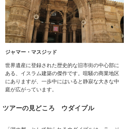
ジャマー・マスジッド
世界遺産に登録された歴史的な旧市街の中心部に
ある、イスラム建築の傑作です。喧騒の商業地区
にありますが、一歩中にはいると静寂な大きな中
庭が広がっています。
ツアーの見どころ ウダイプル