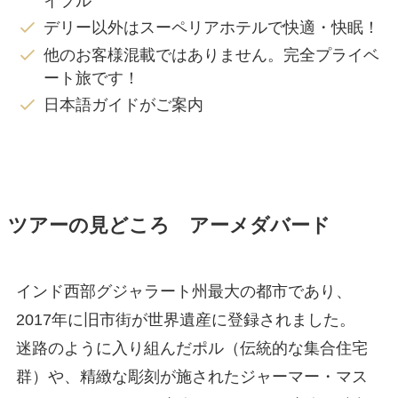
イプル
デリー以外はスーペリアホテルで快適・快眠！
他のお客様混載ではありません。完全プライベ
ート旅です！
日本語ガイドがご案内
ツアーの見どころ
アーメダバード
インド西部グジャラート州最大の都市であり、
2017年に旧市街が世界遺産に登録されました。
迷路のように入り組んだポル（伝統的な集合住宅
群）や、精緻な彫刻が施されたジャーマー・マス