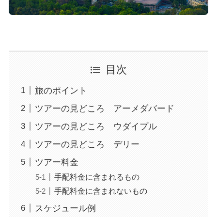
目次
旅のポイント
ツアーの見どころ アーメダバード
ツアーの見どころ ウダイプル
ツアーの見どころ デリー
ツアー料金
手配料金に含まれるもの
手配料金に含まれないもの
スケジュール例