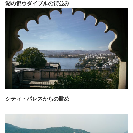
湖の都ウダイプルの街並み
シティ・パレスからの眺め