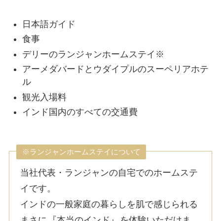
日本語ガイド
食事
デリーのランジャンホームステイ※
アーメダバードとウダイプルのスーペリアホテ
ル
観光入場料
インド国内のすべての交通費
※ランジャンホームステイについて
当社代表・ランジャンの自宅でのホームステ
イです。
インドの一般家庭の暮らしを肌で感じられる
まさに
『本当のインド』
を体験いただけま