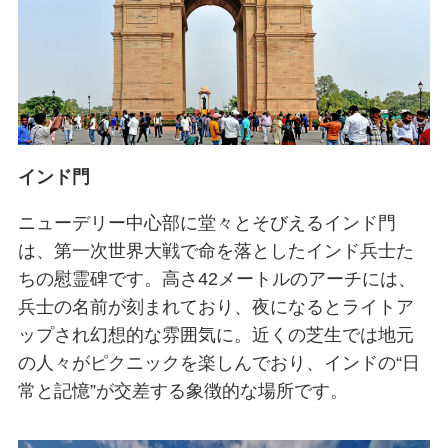
インド門
ニューデリー中心部に堂々とそびえるインド門
は、第一次世界大戦で命を落としたインド兵士た
ちの慰霊碑です。高さ42メートルのアーチには、
兵士の名前が刻まれており、夜になるとライトア
ップされ幻想的な雰囲気に。近くの芝生では地元
の人々がピクニックを楽しんでおり、インドの“日
常と記憶”が交差する象徴的な場所です。