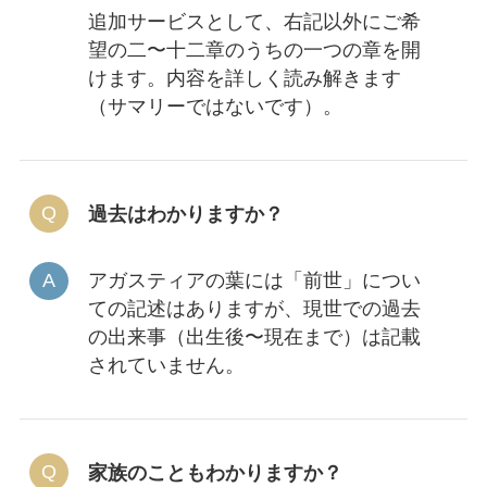
追加サービスとして、右記以外にご希
望の二〜十二章のうちの一つの章を開
けます。内容を詳しく読み解きます
（サマリーではないです）。
過去はわかりますか？
アガスティアの葉には「前世」につい
ての記述はありますが、現世での過去
の出来事（出生後〜現在まで）は記載
されていません。
家族のこともわかりますか？