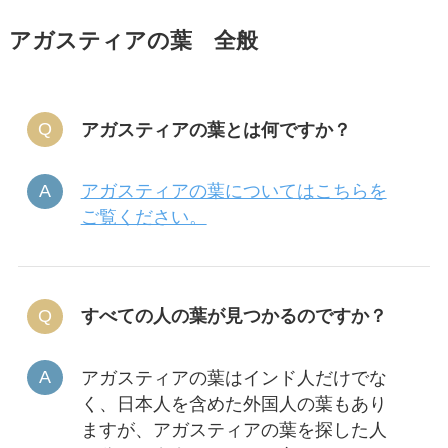
アガスティアの葉 全般
アガスティアの葉とは何ですか？
アガスティアの葉についてはこちらを
ご覧ください。
すべての人の葉が見つかるのですか？
アガスティアの葉はインド人だけでな
く、日本人を含めた外国人の葉もあり
ますが、アガスティアの葉を探した人