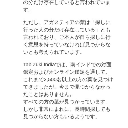
の分だけ存在していると言われていま
す。
ただし、アガスティアの葉は「探しに
行った人の分だけ存在している」とも
言われており、ご本人が自ら探しに行
く意思を持っていなければ見つからな
いとも考えられています。
TabiZuki Indiaでは、南インドでの対面
鑑定およびオンライン鑑定を通して、
これまで2,500名以上の方の葉を見つけ
てきましたが、今まで見つからなかっ
たことはありません。
すべての方の葉が見つかっています。
しかし非常にまれに、長時間探しても
見つからない方もいるようです。