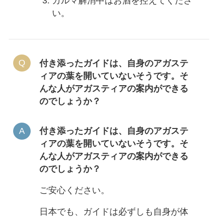
カルマ解消中はお酒を控えてくださ
い。
付き添ったガイドは、自身のアガステ
ィアの葉を開いていないそうです。そ
んな人がアガスティアの案内ができる
のでしょうか？
付き添ったガイドは、自身のアガステ
ィアの葉を開いていないそうです。そ
んな人がアガスティアの案内ができる
のでしょうか？
ご安心ください。
日本でも、ガイドは必ずしも自身が体