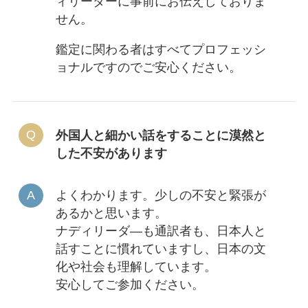
ィリーダーに事前にお伝えしておりま
せん。
鑑定に関わる者はすべてプロフェッシ
ョナルですのでご安心ください。
外国人と細かい話をすることに漠然と
した不安があります
よくわかります。少しの不安と緊張が
あるかと思います。
ナディリーダ―も通訳者も、日本人と
話すことに慣れていますし、日本の文
化や社会も理解しています。
安心してご参加ください。