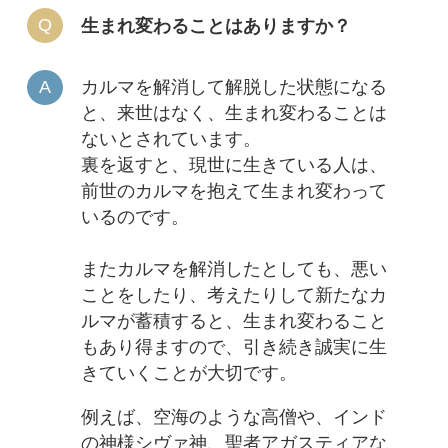
生まれ変わることはありますか？
カルマを解消して解脱した状態になる
と、来世はなく、生まれ変わることは
ないとされています。
裏を返すと、現世に生きている人は、
前世のカルマを抱えて生まれ変わって
いるのです。
またカルマを解消したとしても、悪い
ことをしたり、考えたりして新たなカ
ルマが蓄積すると、生まれ変わること
もあり得ますので、引き続き誠実に生
きていくことが大切です。
例えば、空海のような高僧や、インド
の神様シヴァ神、聖者アガスティアな