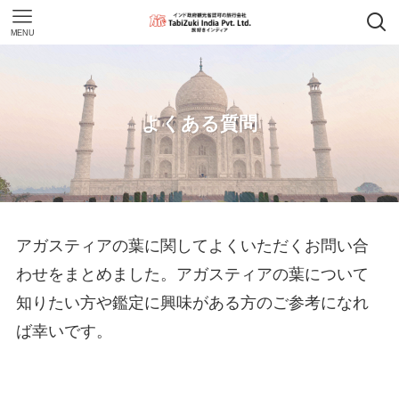
MENU
よくある質問
アガスティアの葉に関してよくいただくお問い合
わせをまとめました。アガスティアの葉について
知りたい方や鑑定に興味がある方のご参考になれ
ば幸いです。