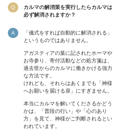
カルマの解消策を実行したらカルマは
必ず解消されますか？
「儀式をすれば自動的に解消される」
というものではありません。
アガスティアの葉に記されたホーマや
お寺参り、寄付活動などの処方箋は、
過去世からのカルマに働きかける強力
な方法です。
けれども、それらはあくまでも「神様
へお願いを届ける扉」にすぎません。
本当にカルマを解いてくださるかどう
かは、「普段の行い」や「心のあり
方」を見て、神様がご判断されるとい
われています。