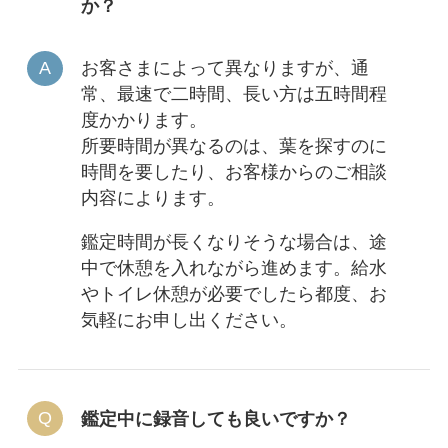
か？
お客さまによって異なりますが、通
常、最速で二時間、長い方は五時間程
度かかります。
所要時間が異なるのは、葉を探すのに
時間を要したり、お客様からのご相談
内容によります。
鑑定時間が長くなりそうな場合は、途
中で休憩を入れながら進めます。給水
やトイレ休憩が必要でしたら都度、お
気軽にお申し出ください。
鑑定中に録音しても良いですか？