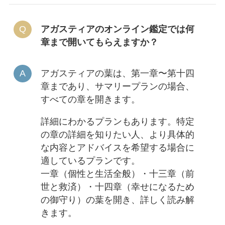
アガスティアのオンライン鑑定では何
章まで開いてもらえますか？
アガスティアの葉は、第一章〜第十四
章まであり、サマリープランの場合、
すべての章を開きます。
詳細にわかるプランもあります。特定
の章の詳細を知りたい人、より具体的
な内容とアドバイスを希望する場合に
適しているプランです。
一章（個性と生活全般）・十三章（前
世と救済）・十四章（幸せになるため
の御守り）の葉を開き、詳しく読み解
きます。