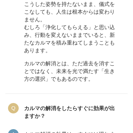
こうした姿勢を持たないまま、儀式を
こなしても、人生は根本からは変わり
ません。
むしろ「浄化してもらえる」と思い込
み、行動を変えないままでいると、新
たなカルマを積み重ねてしまうことも
あります。
カルマの解消とは、ただ過去を消すこ
とではなく、未来を光で満たす「生き
方の選択」でもあるのです。
カルマの解消をしたらすぐに効果が出
ますか？