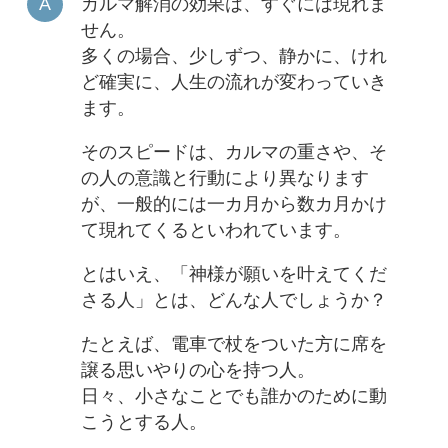
カルマ解消の効果は、すぐには現れま
せん。
多くの場合、少しずつ、静かに、けれ
ど確実に、人生の流れが変わっていき
ます。
そのスピードは、カルマの重さや、そ
の人の意識と行動により異なります
が、一般的には一カ月から数カ月かけ
て現れてくるといわれています。
とはいえ、「神様が願いを叶えてくだ
さる人」とは、どんな人でしょうか？
たとえば、電車で杖をついた方に席を
譲る思いやりの心を持つ人。
日々、小さなことでも誰かのために動
こうとする人。