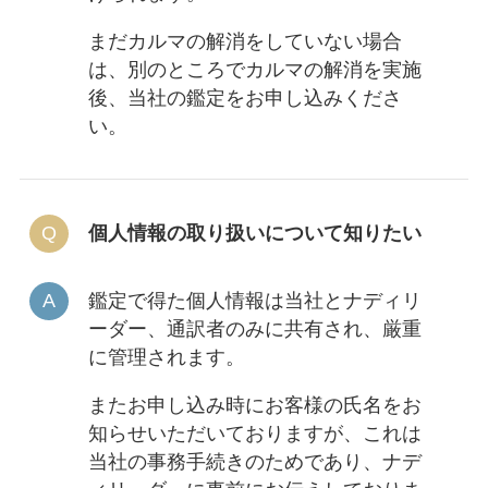
まだカルマの解消をしていない場合
は、別のところでカルマの解消を実施
後、当社の鑑定をお申し込みくださ
い。
個人情報の取り扱いについて知りたい
鑑定で得た個人情報は当社とナディリ
ーダー、通訳者のみに共有され、厳重
に管理されます。
またお申し込み時にお客様の氏名をお
知らせいただいておりますが、これは
当社の事務手続きのためであり、ナデ