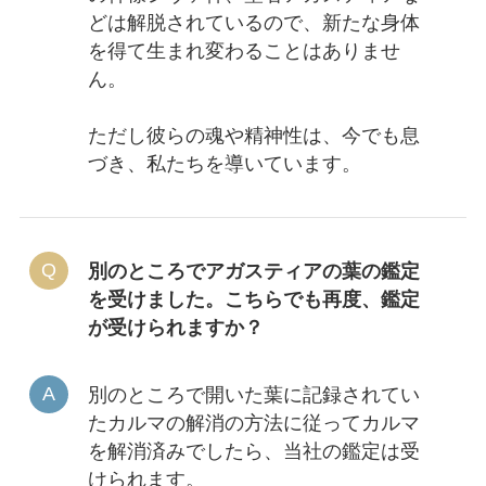
どは解脱されているので、新たな身体
を得て生まれ変わることはありませ
ん。
ただし彼らの魂や精神性は、今でも息
づき、私たちを導いています。
別のところでアガスティアの葉の鑑定
を受けました。こちらでも再度、鑑定
が受けられますか？
別のところで開いた葉に記録されてい
たカルマの解消の方法に従ってカルマ
を解消済みでしたら、当社の鑑定は受
けられます。