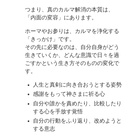
つまり、真のカルマ解消の本質は、
「内面の変容」にあります。
ホーマやお参りは、カルマを浄化する
「きっかけ」です。
その先に必要なのは、自分自身がどう
生きていくか、どんな意識で日々を過
ごすかという生き方そのものの変化で
す。
人生と真剣に向き合おうとする姿勢
感謝をもって神さまに祈る心
自分や誰かを責めたり、比較したり
する心を手放す覚悟
自分の行動をふり返り、改めようと
する意志