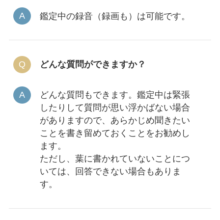
鑑定中の録音（録画も）は可能です。
どんな質問ができますか？
どんな質問もできます。鑑定中は緊張
したりして質問が思い浮かばない場合
がありますので、あらかじめ聞きたい
ことを書き留めておくことをお勧めし
ます。
ただし、葉に書かれていないことにつ
いては、回答できない場合もありま
す。