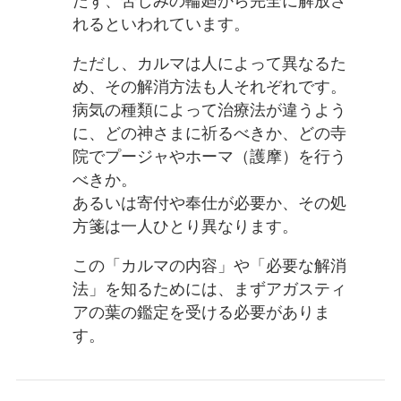
たず、苦しみの輪廻から完全に解放さ
れるといわれています。
ただし、カルマは人によって異なるた
め、その解消方法も人それぞれです。
病気の種類によって治療法が違うよう
に、どの神さまに祈るべきか、どの寺
院でプージャやホーマ（護摩）を行う
べきか。
あるいは寄付や奉仕が必要か、その処
方箋は一人ひとり異なります。
この「カルマの内容」や「必要な解消
法」を知るためには、まずアガスティ
アの葉の鑑定を受ける必要がありま
す。