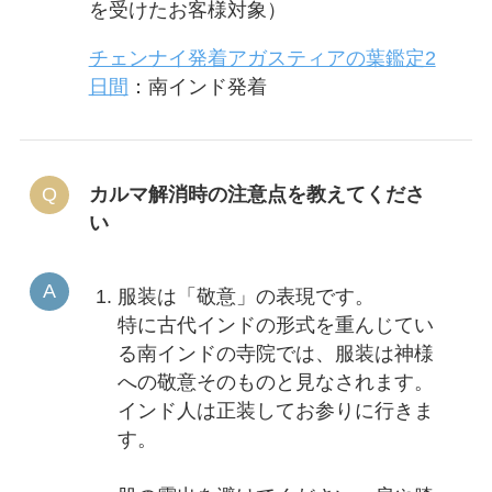
を受けたお客様対象）
チェンナイ発着アガスティアの葉鑑定2
日間
：南インド発着
カルマ解消時の注意点を教えてくださ
い
服装は「敬意」の表現です。
特に古代インドの形式を重んじてい
る南インドの寺院では、服装は神様
への敬意そのものと見なされます。
インド人は正装してお参りに行きま
す。