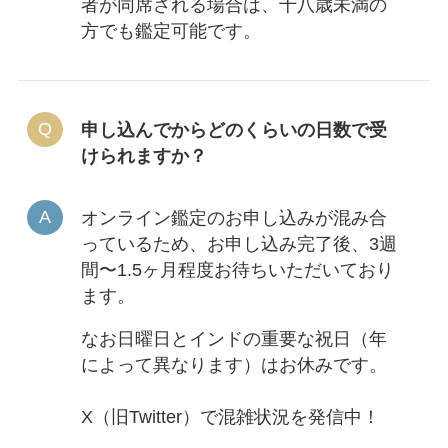
者が同席される場合は、十八歳未満の
方でも鑑定可能です。
申し込んでからどのくらいの日数で受
けられますか？
オンライン鑑定のお申し込みが混み合
っているため、お申し込み完了後、3週
間〜1.5ヶ月程度お待ちいただいており
ます。
なお日曜日とインドの重要な祝日（年
によって異なります）はお休みです。
X（旧Twitter）で混雑状況を発信中！