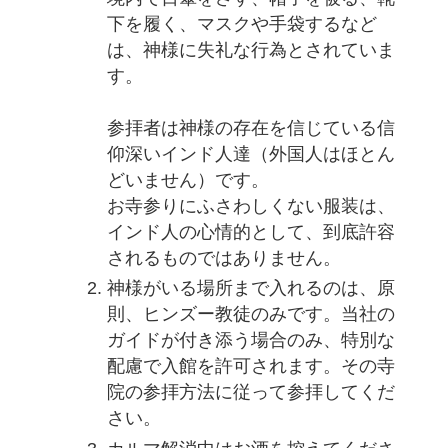
下を履く、マスクや手袋するなど
は、神様に失礼な行為とされていま
す。
参拝者は神様の存在を信じている信
仰深いインド人達（外国人はほとん
どいません）です。
お寺参りにふさわしくない服装は、
インド人の心情的として、到底許容
されるものではありません。
神様がいる場所まで入れるのは、原
則、ヒンズー教徒のみです。当社の
ガイドが付き添う場合のみ、特別な
配慮で入館を許可されます。その寺
院の参拝方法に従って参拝してくだ
さい。