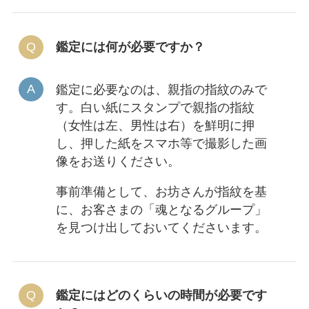
鑑定には何が必要ですか？
鑑定に必要なのは、親指の指紋のみで
す。白い紙にスタンプで親指の指紋
（女性は左、男性は右）を鮮明に押
し、押した紙をスマホ等で撮影した画
像をお送りください。
事前準備として、お坊さんが指紋を基
に、お客さまの「魂となるグループ」
を見つけ出しておいてくださいます。
鑑定にはどのくらいの時間が必要です