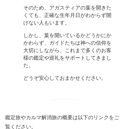
そのため、アガスティアの葉を開きた
くても、正確な生年月日がわからず開
けない人もいます。
しかし、葉を開いているかどうかにか
かわらず、ガイドたちは神への信仰を
大切にしながら、これまで多くのお客
様の鑑定や巡礼をサポートしてきまし
た。
どうぞ安心しておまかせください。
鑑定旅やカルマ解消旅の概要は以下のリンクをご
覧ください。