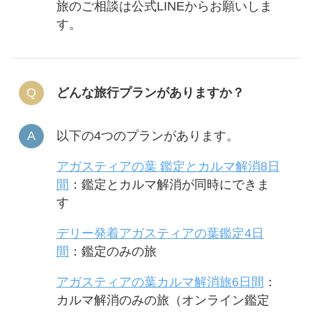
旅のご相談は公式LINEからお願いしま
す。
どんな旅行プランがありますか？
以下の4つのプランがあります。
アガスティアの葉 鑑定とカルマ解消8日
間
：鑑定とカルマ解消が同時にできま
す
デリー発着アガスティアの葉鑑定4日
間
：鑑定のみの旅
アガスティアの葉カルマ解消旅6日間
：
カルマ解消のみの旅（オンライン鑑定