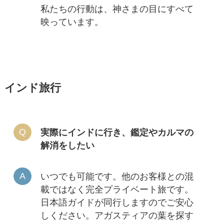
私たちの行動は、神さまの目にすべて
映っています。
インド旅行
実際にインドに行き、鑑定やカルマの
解消をしたい
いつでも可能です。他のお客様との混
載ではなく完全プライベート旅です。
日本語ガイドが同行しますのでご安心
しください。アガスティアの葉を探す