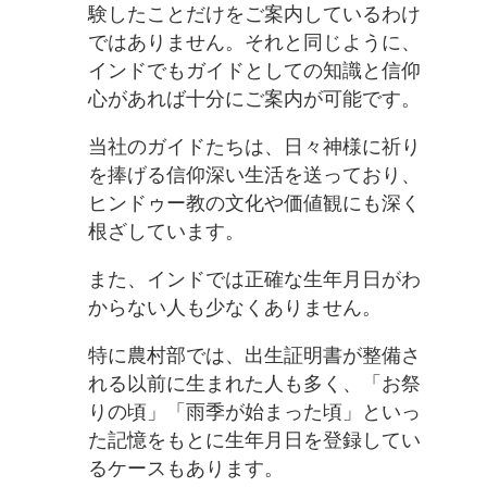
験したことだけをご案内しているわけ
ではありません。それと同じように、
インドでもガイドとしての知識と信仰
心があれば十分にご案内が可能です。
当社のガイドたちは、日々神様に祈り
を捧げる信仰深い生活を送っており、
ヒンドゥー教の文化や価値観にも深く
根ざしています。
また、インドでは正確な生年月日がわ
からない人も少なくありません。
特に農村部では、出生証明書が整備さ
れる以前に生まれた人も多く、「お祭
りの頃」「雨季が始まった頃」といっ
た記憶をもとに生年月日を登録してい
るケースもあります。