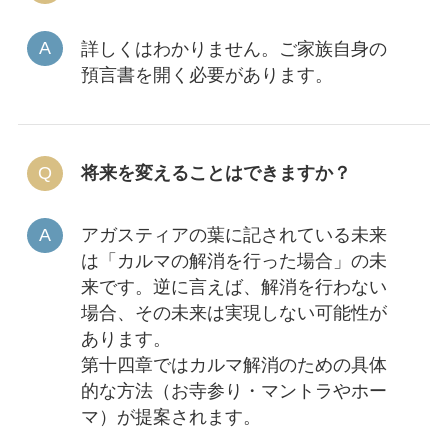
詳しくはわかりません。ご家族自身の
預言書を開く必要があります。
将来を変えることはできますか？
アガスティアの葉に記されている未来
は「カルマの解消を行った場合」の未
来です。逆に言えば、解消を行わない
場合、その未来は実現しない可能性が
あります。
第十四章ではカルマ解消のための具体
的な方法（お寺参り・マントラやホー
マ）が提案されます。