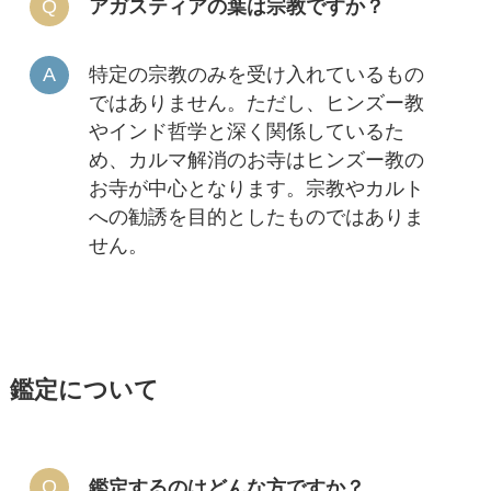
アガスティアの葉は宗教ですか？
特定の宗教のみを受け入れているもの
ではありません。ただし、ヒンズー教
やインド哲学と深く関係しているた
め、カルマ解消のお寺はヒンズー教の
お寺が中心となります。宗教やカルト
への勧誘を目的としたものではありま
せん。
鑑定について
鑑定するのはどんな方ですか？