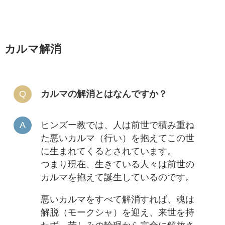
カルマ解消
カルマの解消とはなんですか？
ヒンズー教では、人は前世で積み重ね
た悪いカルマ（行い）を抱えてこの世
に生まれてくるとされています。
つまり現在、生きている人々は前世の
カルマを抱えて誕生しているのです。
悪いカルマをすべて解消すれば、魂は
解脱（モークシャ）を迎え、来世を持