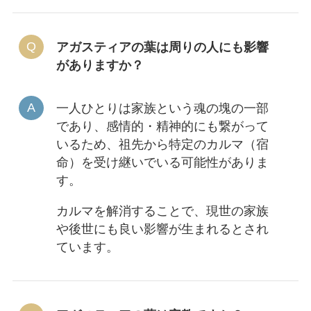
アガスティアの葉は周りの人にも影響
がありますか？
一人ひとりは家族という魂の塊の一部
であり、感情的・精神的にも繋がって
いるため、祖先から特定のカルマ（宿
命）を受け継いでいる可能性がありま
す。
カルマを解消することで、現世の家族
や後世にも良い影響が生まれるとされ
ています。